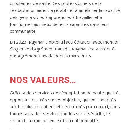
problèmes de santé. Ces professionnels de la
réadaptation aident à rétablir et à améliorer la capacité
des gens à vivre, à apprendre, à travailler et à
fonctionner au mieux de leurs capacités dans leur
communauté.
En 2023, Kaymar a obtenu l’accréditation avec mention
élogieuse d’Agrément Canada. Kaymar est accrédité
par Agrément Canada depuis mars 2015.
NOS VALEURS…
Grâce à des services de réadaptation de haute qualité,
opportuns et axés sur les objectifs, qui sont adaptés
aux besoins du patient et déterminés par ceux-ci, nous
fournissons des services fondés sur la sécurité, le
respect, la transparence et la confidentialité.