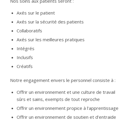
Nos soins aux patients seront :
Axés sur le patient
Axés sur la sécurité des patients
Collaboratifs
Axés sur les meilleures pratiques
Intégrés
Inclusifs
Créatifs
Notre engagement envers le personnel consiste à :
Offrir un environnement et une culture de travail
sûrs et sains, exempts de tout reproche
Offrir un environnement propice à l’apprentissage
Offrir un environnement de soutien et d’entraide