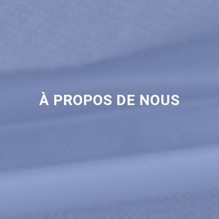
À PROPOS DE NOUS