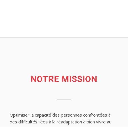
NOTRE MISSION
Optimiser la capacité des personnes confrontées à
des difficultés liées à la réadaptation à bien vivre au