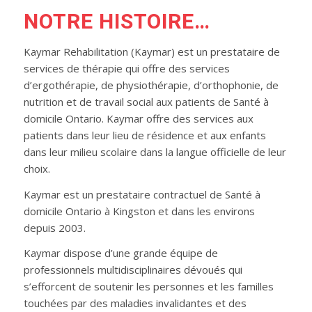
NOTRE HISTOIRE…
Kaymar Rehabilitation (Kaymar) est un prestataire de
services de thérapie qui offre des services
d’ergothérapie, de physiothérapie, d’orthophonie, de
nutrition et de travail social aux patients de Santé à
domicile Ontario. Kaymar offre des services aux
patients dans leur lieu de résidence et aux enfants
dans leur milieu scolaire dans la langue officielle de leur
choix.
Kaymar est un prestataire contractuel de Santé à
domicile Ontario à Kingston et dans les environs
depuis 2003.
Kaymar dispose d’une grande équipe de
professionnels multidisciplinaires dévoués qui
s’efforcent de soutenir les personnes et les familles
touchées par des maladies invalidantes et des